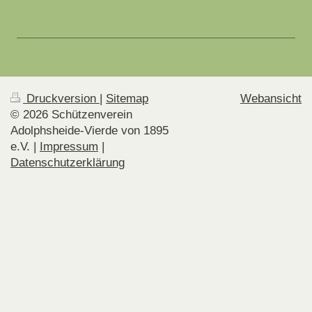
Druckversion
|
Sitemap
Webansicht
© 2026 Schützenverein
Adolphsheide-Vierde von 1895
e.V. |
Impressum
|
Datenschutzerklärung