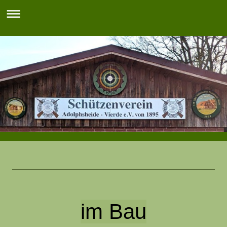
im Bau